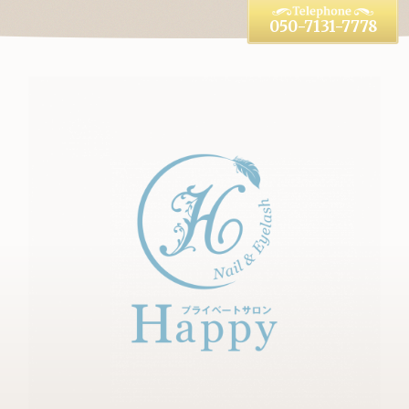
050-7131-7778