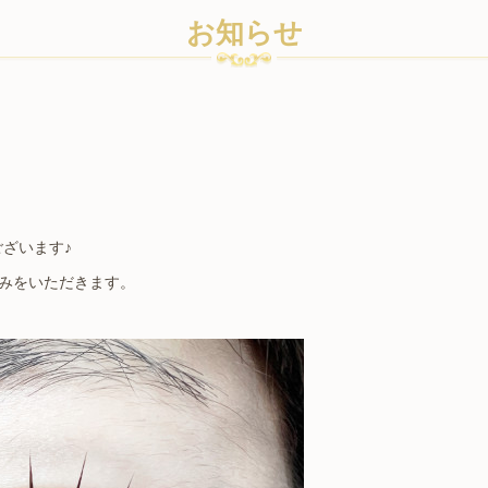
お知らせ
ざいます♪
休みをいただきます。