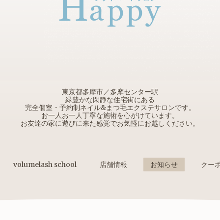
東京都多摩市／多摩センター駅
緑豊かな閑静な住宅街にある
完全個室・予約制ネイル&まつ毛エクステサロンです。
お一人お一人丁寧な施術を心がけています。
お友達の家に遊びに来た感覚でお気軽にお越しください。
volumelash school
店舗情報
お知らせ
クー