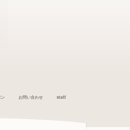
ポン
お問い合わせ
staff