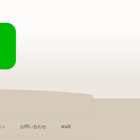
ポン
お問い合わせ
staff