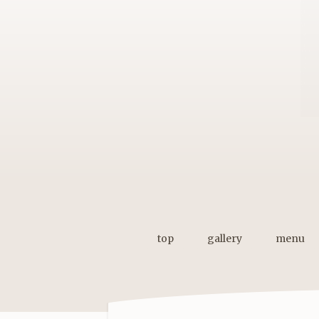
top
gallery
menu