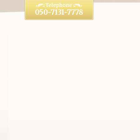
050-7131-7778