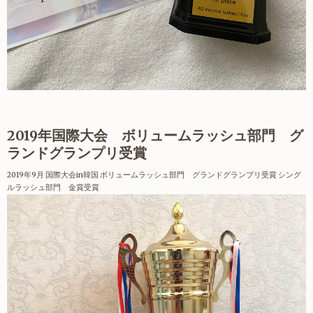
2019年国際大会 ボリュームラッシュ部門 グ
ランドグランプリ受賞
2019年9月 国際大会in韓国 ボリュームラッシュ部門 グランドグランプリ受賞 シング
ルラッシュ部門 金賞受賞