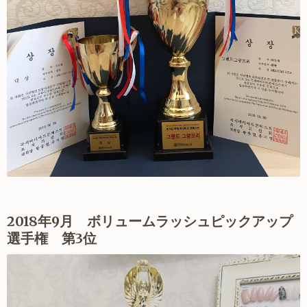
2018年9月 ボリュームラッシュピックアップ
選手権 第3位