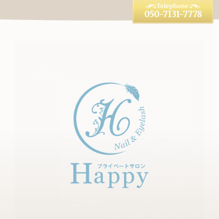
050-7131-7778