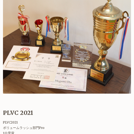
PLVC 2021
PLVC2021
ボリュームラッシュ部門Pro
1位受賞