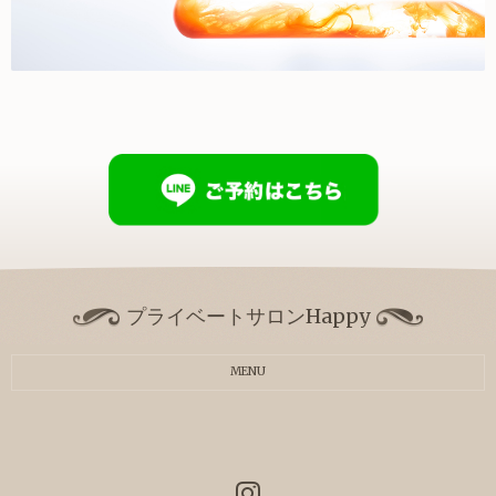
プライベートサロンHappy
MENU