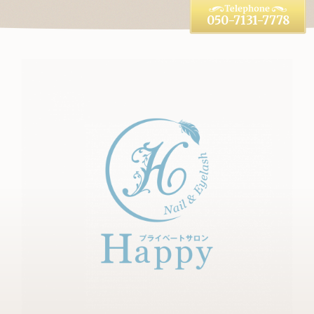
050-7131-7778