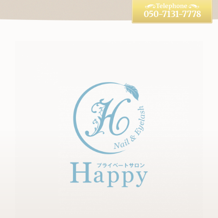
050-7131-7778