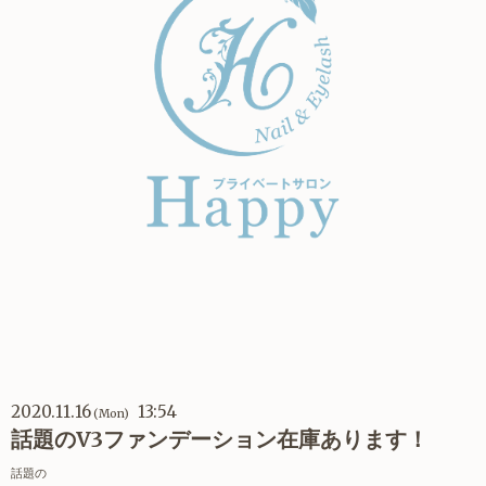
2020.11.16
13:54
(Mon)
話題のV3ファンデーション在庫あります！
話題の