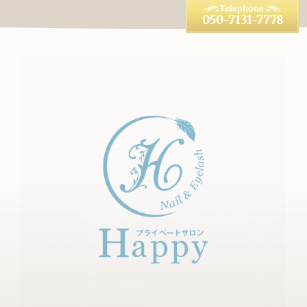
050-7131-7778